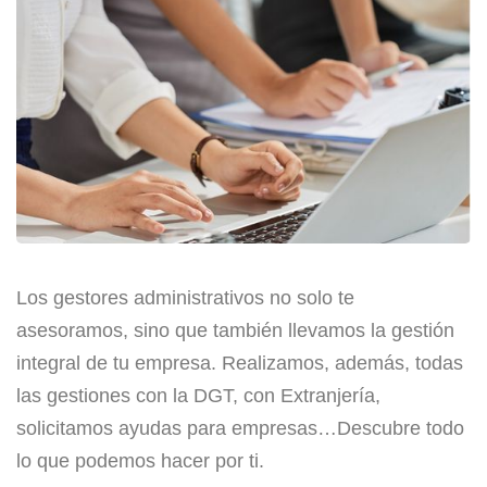
Los gestores administrativos no solo te
asesoramos, sino que también llevamos la gestión
integral de tu empresa. Realizamos, además, todas
las gestiones con la DGT, con Extranjería,
solicitamos ayudas para empresas…Descubre todo
lo que podemos hacer por ti.