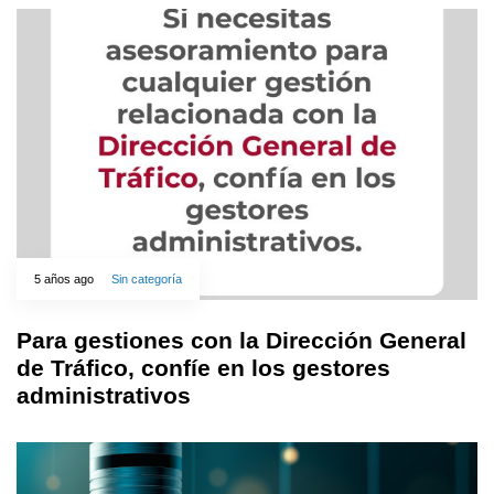
5 años ago
Sin categoría
Para gestiones con la Dirección General
de Tráfico, confíe en los gestores
administrativos