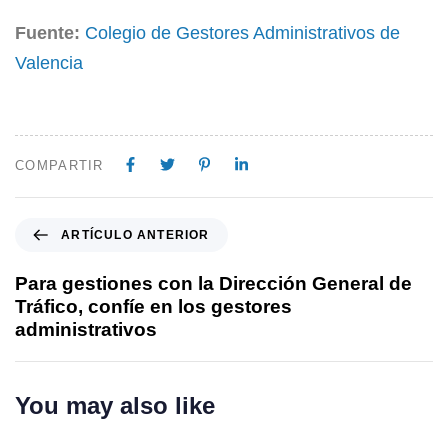
Fuente:
Colegio de Gestores Administrativos de
Valencia
COMPARTIR
ARTÍCULO ANTERIOR
Para gestiones con la Dirección General de
Tráfico, confíe en los gestores
administrativos
You may also like