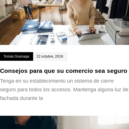
Tomás Gramage
22 octubre, 2019
Consejos para que su comercio sea seguro
Tenga en su establecimiento un sistema de cierre
seguro para todos los accesos. Mantenga alguna luz de
fachada durante la