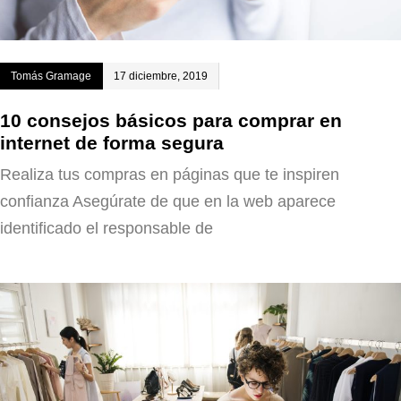
Tomás Gramage
17 diciembre, 2019
10 consejos básicos para comprar en
internet de forma segura
Realiza tus compras en páginas que te inspiren
confianza Asegúrate de que en la web aparece
identificado el responsable de