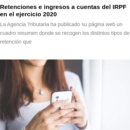
Retenciones e ingresos a cuentas del IRPF
en el ejercicio 2020
La Agencia Tributaria ha publicado su página web un
cuadro resumen donde se recogen los distintos tipos de
retención que