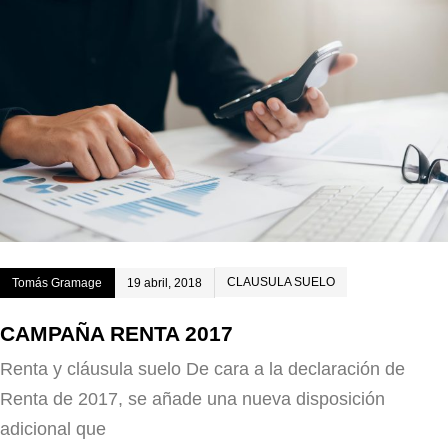
CLAUSULA SUELO
Tomás Gramage
19 abril, 2018
CAMPAÑA RENTA 2017
Renta y cláusula suelo De cara a la declaración de
Renta de 2017, se añade una nueva disposición
adicional que